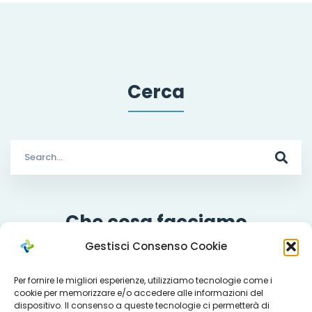
Cerca
Search
for:
Che cosa facciamo
Gestisci Consenso Cookie
Per fornire le migliori esperienze, utilizziamo tecnologie come i
cookie per memorizzare e/o accedere alle informazioni del
Servizi
dispositivo. Il consenso a queste tecnologie ci permetterà di