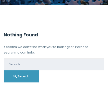
Nothing Found
It seems we can’t find what you’re looking for. Perhaps
searching can help.
Search
for:
Search