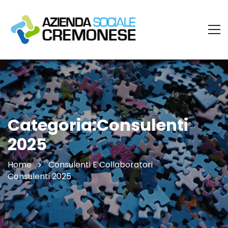
Categoria:Consulenti
2025
Home
Consulenti E Collaboratori
Consulenti 2025