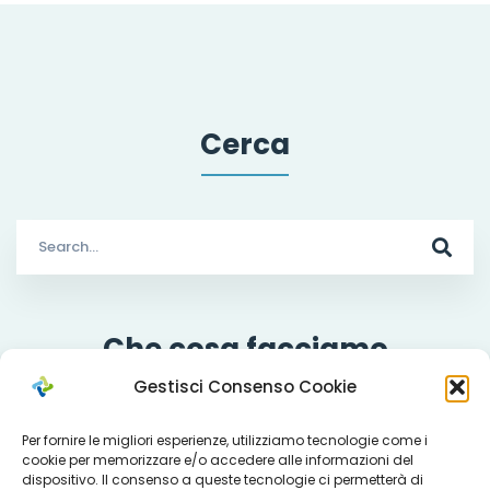
Cerca
Search
for:
Che cosa facciamo
Gestisci Consenso Cookie
Per fornire le migliori esperienze, utilizziamo tecnologie come i
cookie per memorizzare e/o accedere alle informazioni del
Servizi
dispositivo. Il consenso a queste tecnologie ci permetterà di