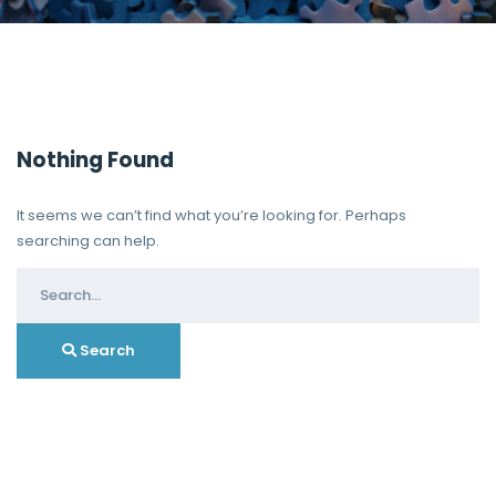
Nothing Found
It seems we can’t find what you’re looking for. Perhaps
searching can help.
Search
for:
Search