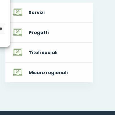
Servizi
ze
Progetti
Titoli sociali
Misure regionali