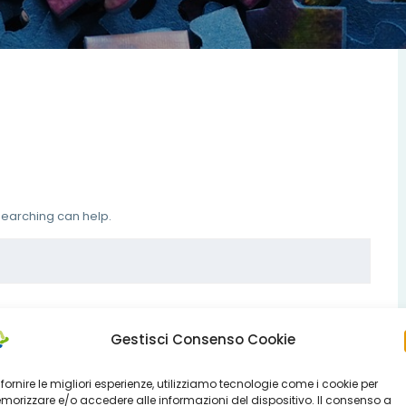
 searching can help.
Gestisci Consenso Cookie
 fornire le migliori esperienze, utilizziamo tecnologie come i cookie per
orizzare e/o accedere alle informazioni del dispositivo. Il consenso a