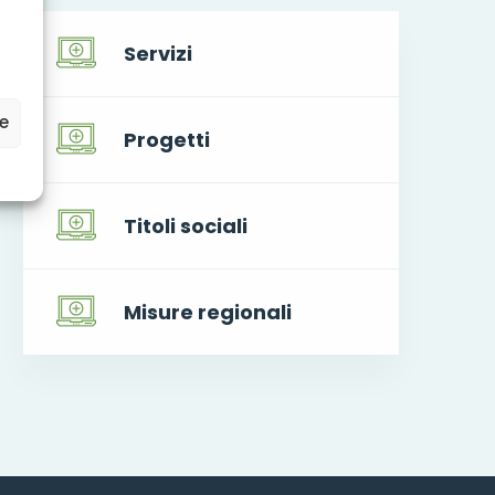
Servizi
ze
Progetti
Titoli sociali
Misure regionali