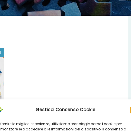
1
Gestisci Consenso Cookie
 fornire le migliori esperienze, utilizziamo tecnologie come i cookie per
orizzare e/o accedere alle informazioni del dispositivo. Il consenso a