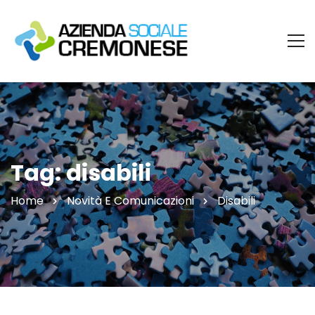
Tag: disabili
Home
Novità E Comunicazioni
Disabili