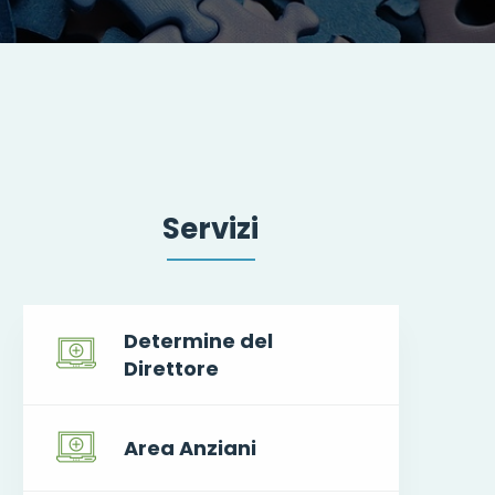
Servizi
Determine del
Direttore
Area Anziani