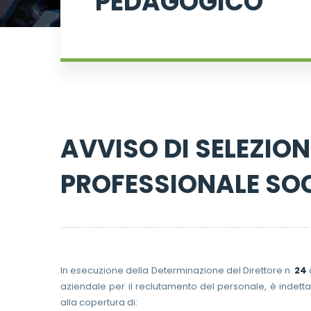
PEDAGOGICO
AVVISO DI SELEZION
PROFESSIONALE SO
In esecuzione della Determinazione del Direttore n.
24
aziendale per il reclutamento del personale, è indetta p
alla copertura di: