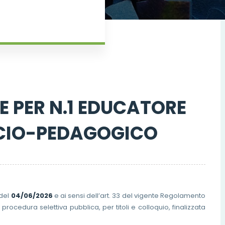
E PER N.1 EDUCATORE
CIO-PEDAGOGICO
del
04/06/2026
e ai sensi dell’art. 33 del vigente Regolamento
rocedura selettiva pubblica, per titoli e colloquio, finalizzata