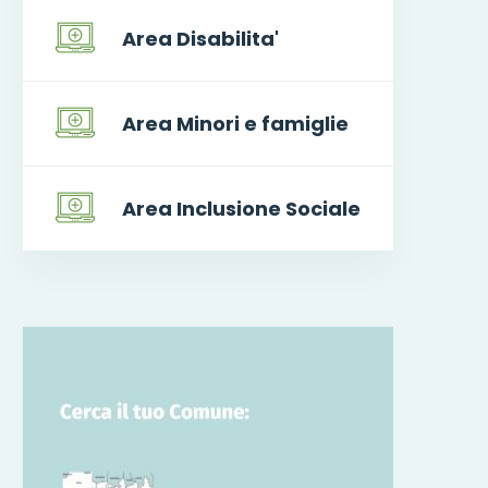
Area Disabilita'
Area Minori e famiglie
Area Inclusione Sociale