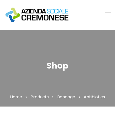
Shop
Home
Products
Bandage
Antibiotics