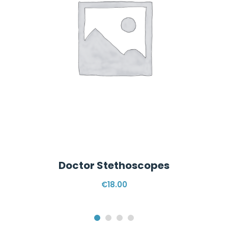
Doctor Stethoscopes
€
18.00