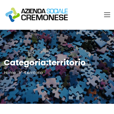
Categoria:territorio
Home
Territorio