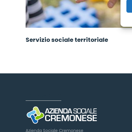
Servizio sociale territoriale
Dove siamo
Azienda Sociale Cremonese