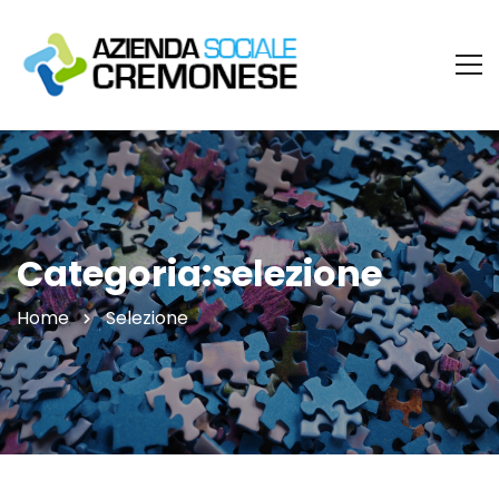
Categoria:selezione
Home
Selezione