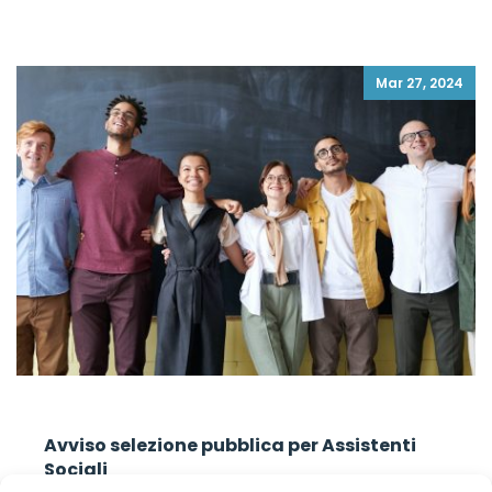
Mar 27, 2024
Avviso selezione pubblica per Assistenti
Sociali