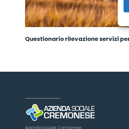
Questionario rilevazione servizi pe
Dove siamo
Azienda Sociale Cremonese