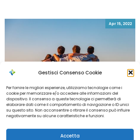
Apr 15, 2022
Gestisci Consenso Cookie
Per fornire le migliori esperienze, utilizziamo tecnologie come i
cookie per memorizzare e/o accedere alle informazioni del
dispositivo. Il consenso a queste tecnologie ci permetterà di
elaborare dati come il comportamento di navigazione o ID unici
su questo sito. Non acconsentire o ritirare il consenso può influire
negativamente su alcune caratteristiche e funzioni.
Questionario rilevazione servizi per minori
Accetta