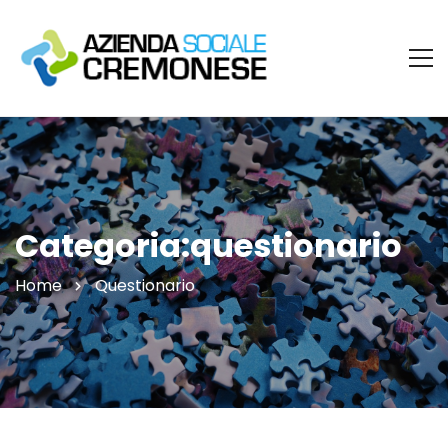
Categoria:questionario
Home
Questionario