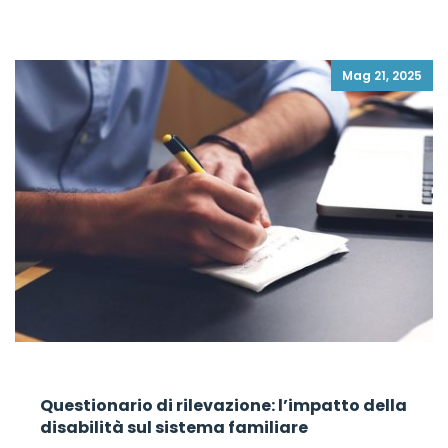
Mag 21, 2025
Questionario di rilevazione: l’impatto della
disabilità sul sistema familiare