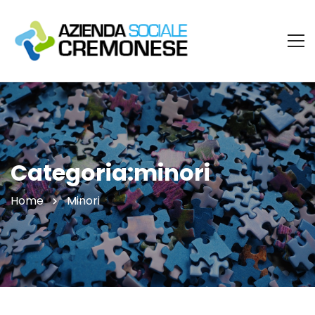
Categoria:minori
Home
Minori