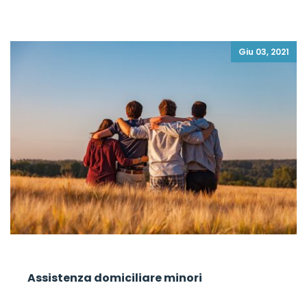
Giu 03, 2021
Assistenza domiciliare minori