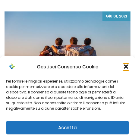
Giu 01, 2021
Gestisci Consenso Cookie
Per fornire le migliori esperienze, utilizziamo tecnologie come i
cookie per memorizzare e/o accedere alle informazioni del
dispositivo. Il consenso a queste tecnologie ci permetterà di
elaborare dati come il comportamento di navigazione o ID unici
su questo sito. Non acconsentire o ritirare il consenso può influire
negativamente su alcune caratteristiche e funzioni.
Tutela Minori
Accetta