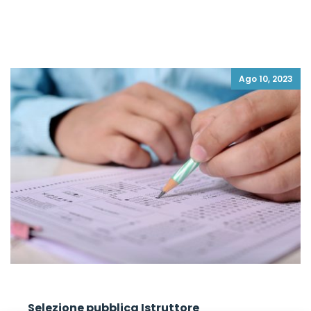
Ago 10, 2023
Selezione pubblica Istruttore