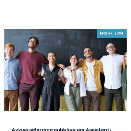
Mar 27, 2024
Avviso selezione pubblica per Assistenti