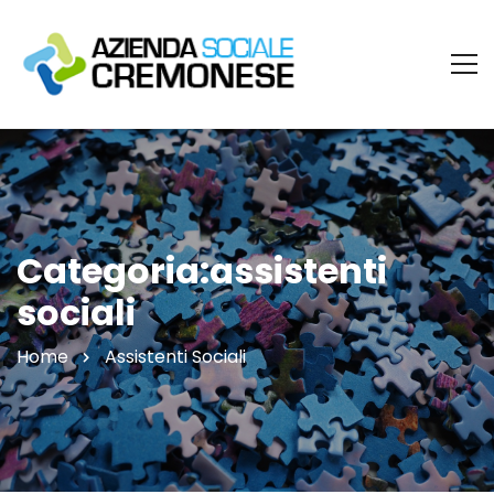
Categoria:assistenti
sociali
Home
Assistenti Sociali