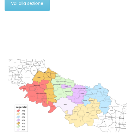
Vai alla sezione