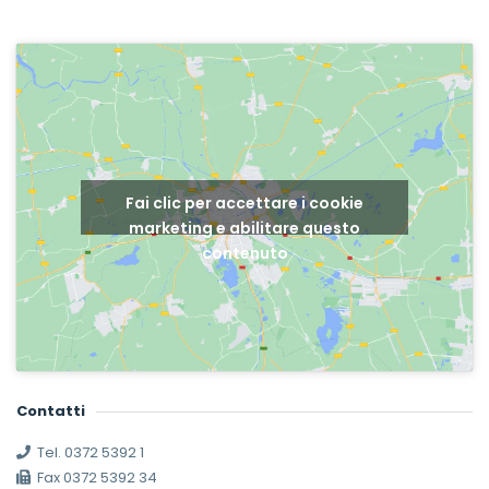
Fai clic per accettare i cookie
marketing e abilitare questo
contenuto
Contatti
Tel. 0372 5392 1
Fax 0372 5392 34