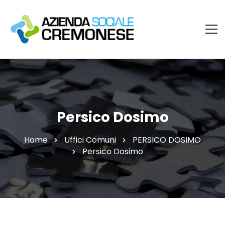
Persico Dosimo
Home
Uffici Comuni
PERSICO DOSIMO
Persico Dosimo