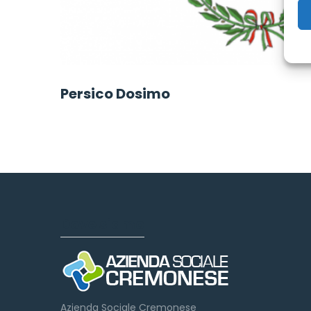
Persico Dosimo
Dove siamo
Azienda Sociale Cremonese