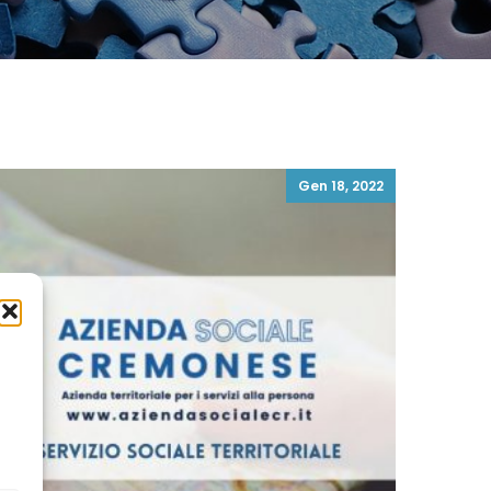
Gen 18, 2022