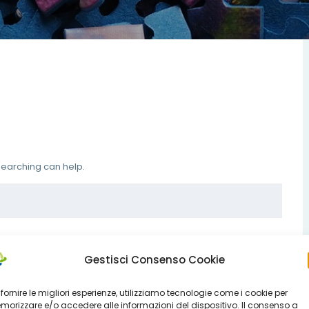
 searching can help.
Gestisci Consenso Cookie
 fornire le migliori esperienze, utilizziamo tecnologie come i cookie per
orizzare e/o accedere alle informazioni del dispositivo. Il consenso a