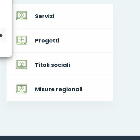
Servizi
ze
Progetti
Titoli sociali
Misure regionali