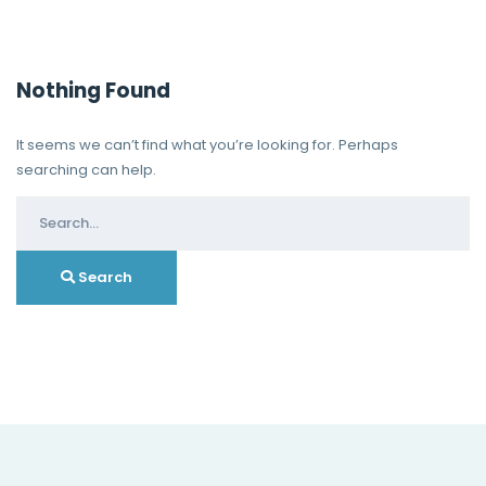
Nothing Found
It seems we can’t find what you’re looking for. Perhaps
searching can help.
Search
for:
Search