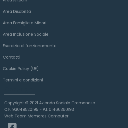
Area Disabilità
Area Famiglie e Minori
Area Inclusione Sociale
Esercizio al funzionamento
Contatti
Cookie Policy (UE)
Termini e condizioni
Copyright
Copyright © 2021 Azienda Sociale Cremonese
C.F. 93049520195 - P.I. 01466360193
Web Team Memores Computer