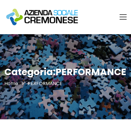
Categoria:PERFORMANCE
Home
PERFORMANCE