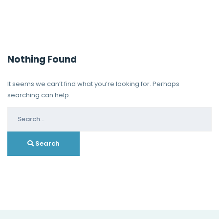
Nothing Found
It seems we can’t find what you’re looking for. Perhaps
searching can help.
Search
for:
Search