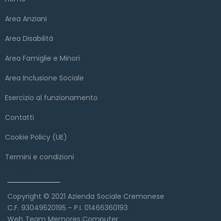
Area Anziani
Area Disabilità
Area Famiglie e Minori
Area Inclusione Sociale
Esercizio al funzionamento
Contatti
Cookie Policy (UE)
Termini e condizioni
Copyright
Copyright © 2021 Azienda Sociale Cremonese
C.F. 93049520195 - P.I. 01466360193
Web Team Memores Computer