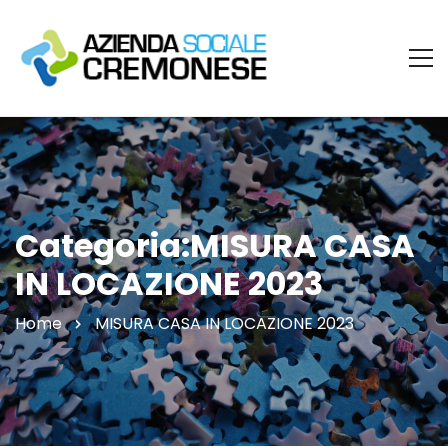
Categoria:MISURA CASA
IN LOCAZIONE 2023
Home
MISURA CASA IN LOCAZIONE 2023