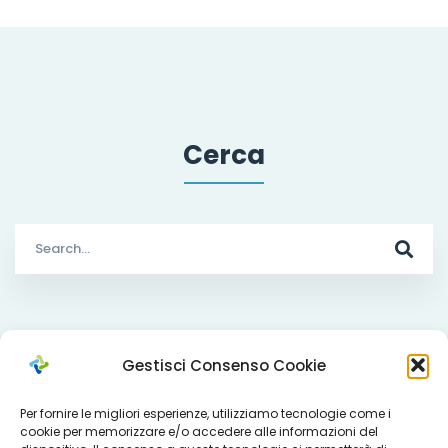
Cerca
Search
for:
Che cosa facciamo
Gestisci Consenso Cookie
Per fornire le migliori esperienze, utilizziamo tecnologie come i
cookie per memorizzare e/o accedere alle informazioni del