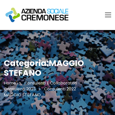
Categoria:MAGGIO
STEFANO
Home
Consulenti E Collaboratori
Consulenti 2023
Consulenti 2022
MAGGIO STEFANO