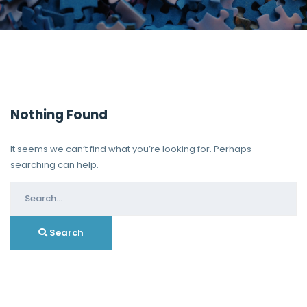
Nothing Found
It seems we can’t find what you’re looking for. Perhaps
searching can help.
Search
for:
Search