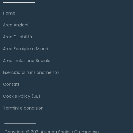
Home
Area Anziani
Area Disabilità
Area Famiglie e Minori
Area Inclusione Sociale
Esercizio al funzionamento
Contatti
Cookie Policy (UE)
Termini e condizioni
Copyright
Copyright © 2021 Azienda Sociale Cremonese