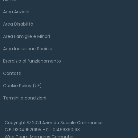
Area Anziani
Area Disabilità
Area Famiglie e Minori
Area Inclusione Sociale
Esercizio al funzionamento
Contatti
Cookie Policy (UE)
Termini e condizioni
Copyright
Copyright © 2021 Azienda Sociale Cremonese
C.F. 93049520195 - P.I. 01466360193
Web Team Memores Computer