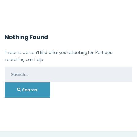
Nothing Found
It seems we can’t find what you’re looking for. Perhaps
searching can help.
Search
for:
Search