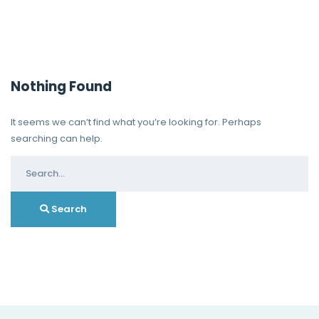
Nothing Found
It seems we can’t find what you’re looking for. Perhaps
searching can help.
Search
for:
Search