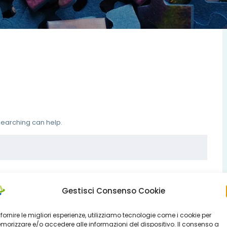
 searching can help.
Gestisci Consenso Cookie
 fornire le migliori esperienze, utilizziamo tecnologie come i cookie per
orizzare e/o accedere alle informazioni del dispositivo. Il consenso a