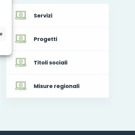
Servizi
ze
Progetti
Titoli sociali
Misure regionali