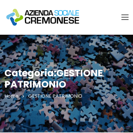
Categoria:GESTIONE
PATRIMONIO
Home
GESTIONE PATRIMONIO