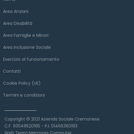
Area Anziani
Area Disabilità
Area Famiglie e Minori
Area Inclusione Sociale
Esercizio al funzionamento
Contatti
Cookie Policy (UE)
Termini e condizioni
Copyright
Copyright © 2021 Azienda Sociale Cremonese
C.F. 93049520195 - P.I. 01466360193
Web Team Memores Computer