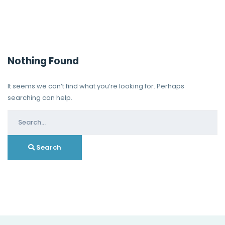
Nothing Found
It seems we can’t find what you’re looking for. Perhaps
searching can help.
Search
for:
Search