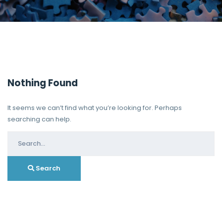
Nothing Found
It seems we can’t find what you’re looking for. Perhaps
searching can help.
Search
for:
Search