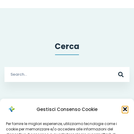
Cerca
Search
for:
Che cosa facciamo
Gestisci Consenso Cookie
Per fornire le migliori esperienze, utilizziamo tecnologie come i
cookie per memorizzare e/o accedere alle informazioni del