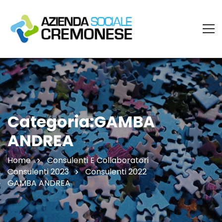
Categoria:GAMBA
ANDREA
Home
Consulenti E Collaboratori
Consulenti 2023
Consulenti 2022
GAMBA ANDREA