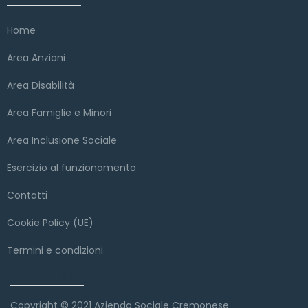
Home
Area Anziani
Area Disabilità
Area Famiglie e Minori
Area Inclusione Sociale
Esercizio al funzionamento
Contatti
Cookie Policy (UE)
Termini e condizioni
Copyright
Copyright © 2021 Azienda Sociale Cremonese