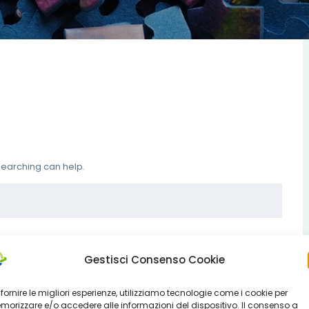
 searching can help.
Gestisci Consenso Cookie
 fornire le migliori esperienze, utilizziamo tecnologie come i cookie per
orizzare e/o accedere alle informazioni del dispositivo. Il consenso a