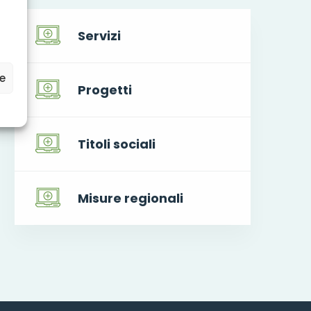
Servizi
ze
Progetti
Titoli sociali
Misure regionali