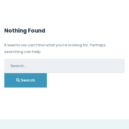
Nothing Found
It seems we can’t find what you’re looking for. Perhaps
searching can help.
Search
for:
Search