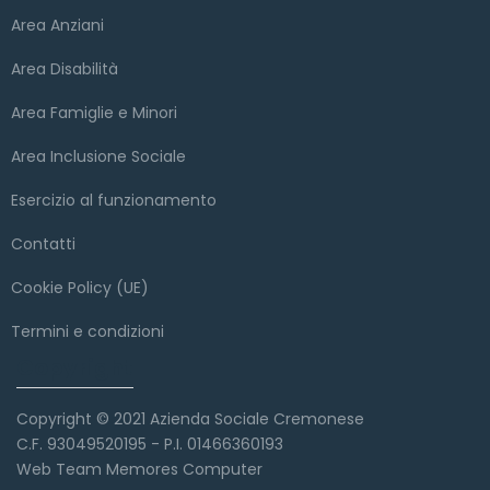
Area Anziani
Area Disabilità
Area Famiglie e Minori
Area Inclusione Sociale
Esercizio al funzionamento
Contatti
Cookie Policy (UE)
Termini e condizioni
Copyright
Copyright © 2021 Azienda Sociale Cremonese
C.F. 93049520195 - P.I. 01466360193
Web Team Memores Computer