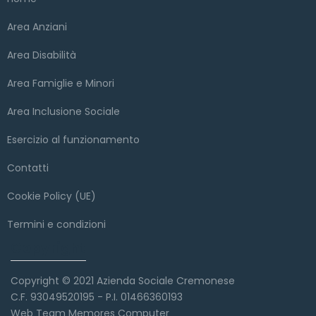
Area Anziani
Area Disabilità
Area Famiglie e Minori
Area Inclusione Sociale
Esercizio al funzionamento
Contatti
Cookie Policy (UE)
Termini e condizioni
Copyright
Copyright © 2021 Azienda Sociale Cremonese
C.F. 93049520195 - P.I. 01466360193
Web Team Memores Computer