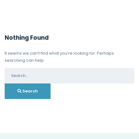
Nothing Found
It seems we can’t find what you’re looking for. Perhaps
searching can help.
Search
for:
Search