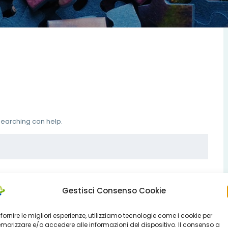
 searching can help.
Gestisci Consenso Cookie
 fornire le migliori esperienze, utilizziamo tecnologie come i cookie per
orizzare e/o accedere alle informazioni del dispositivo. Il consenso a