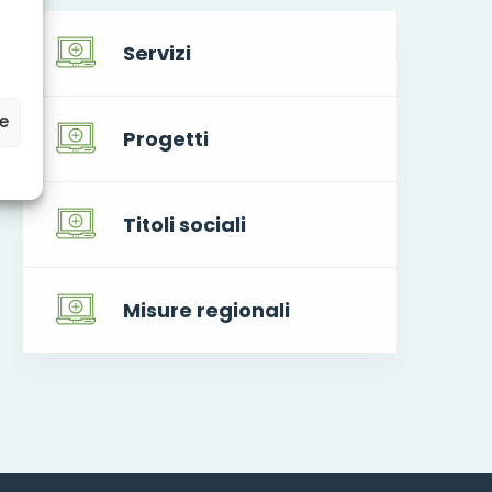
Servizi
ze
Progetti
Titoli sociali
Misure regionali