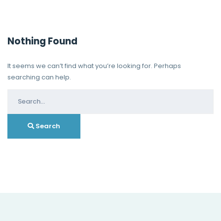
Nothing Found
It seems we can’t find what you’re looking for. Perhaps
searching can help.
Search
for:
Search