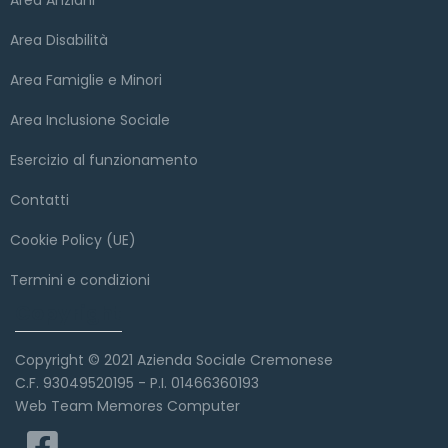
Area Disabilità
Area Famiglie e Minori
Area Inclusione Sociale
Esercizio al funzionamento
Contatti
Cookie Policy (UE)
Termini e condizioni
Copyright
Copyright © 2021 Azienda Sociale Cremonese
C.F. 93049520195 - P.I. 01466360193
Web Team Memores Computer