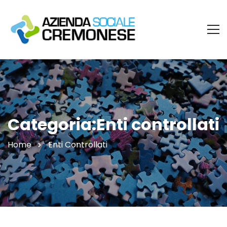
Categoria:Enti controllati
Home
Enti Controllati