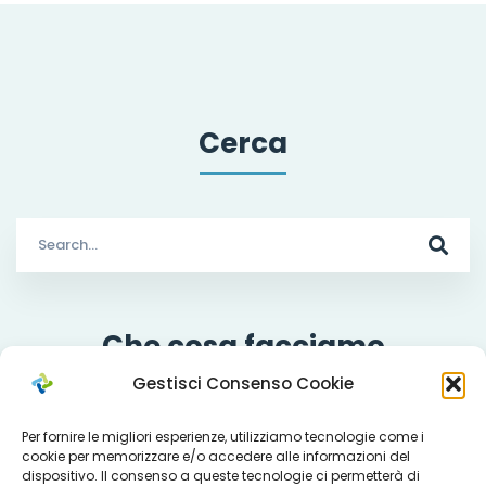
Cerca
Search
for:
Che cosa facciamo
Gestisci Consenso Cookie
Per fornire le migliori esperienze, utilizziamo tecnologie come i
cookie per memorizzare e/o accedere alle informazioni del
Servizi
dispositivo. Il consenso a queste tecnologie ci permetterà di