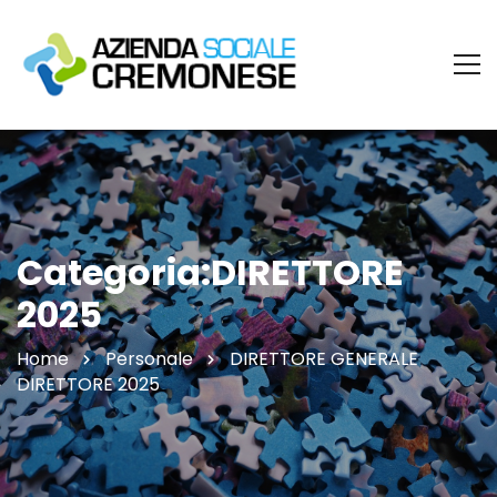
Categoria:DIRETTORE
2025
Home
Personale
DIRETTORE GENERALE
DIRETTORE 2025