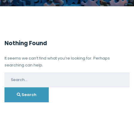
Nothing Found
It seems we can’t find what you’re looking for. Perhaps
searching can help.
Search
for:
Search