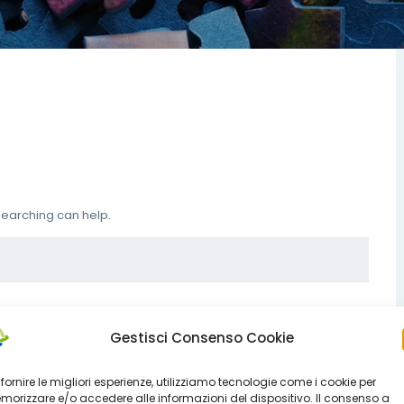
 searching can help.
Gestisci Consenso Cookie
 fornire le migliori esperienze, utilizziamo tecnologie come i cookie per
orizzare e/o accedere alle informazioni del dispositivo. Il consenso a