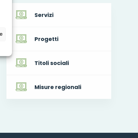
Servizi
ze
Progetti
Titoli sociali
Misure regionali