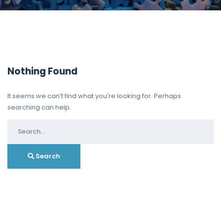
Nothing Found
It seems we can’t find what you’re looking for. Perhaps
searching can help.
Search
for:
Search