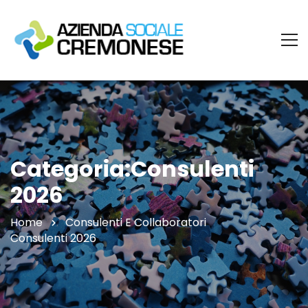
Categoria:Consulenti
2026
Home
Consulenti E Collaboratori
Consulenti 2026