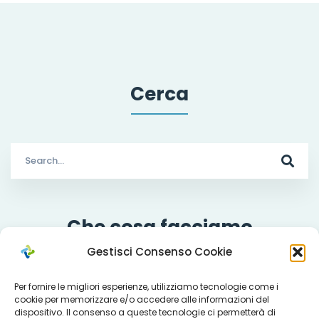
Cerca
Search
for:
Che cosa facciamo
Gestisci Consenso Cookie
Per fornire le migliori esperienze, utilizziamo tecnologie come i
cookie per memorizzare e/o accedere alle informazioni del
Servizi
dispositivo. Il consenso a queste tecnologie ci permetterà di