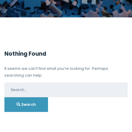
Nothing Found
It seems we can’t find what you’re looking for. Perhaps
searching can help.
Search
for:
Search