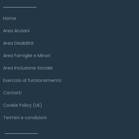
Link veloci
Home
Area Anziani
Area Disabilità
Area Famiglie e Minori
Area Inclusione Sociale
Esercizio al funzionamento
Contatti
Cookie Policy (UE)
Termini e condizioni
Copyright