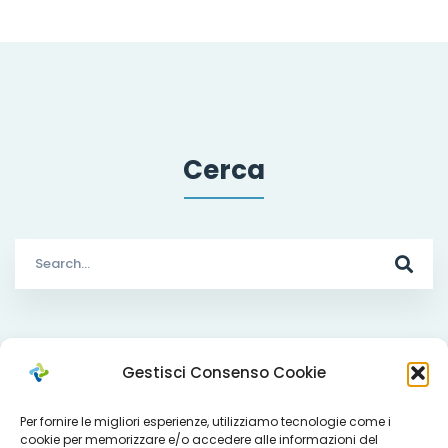
Cerca
Search
for:
Che cosa facciamo
Gestisci Consenso Cookie
Per fornire le migliori esperienze, utilizziamo tecnologie come i
cookie per memorizzare e/o accedere alle informazioni del