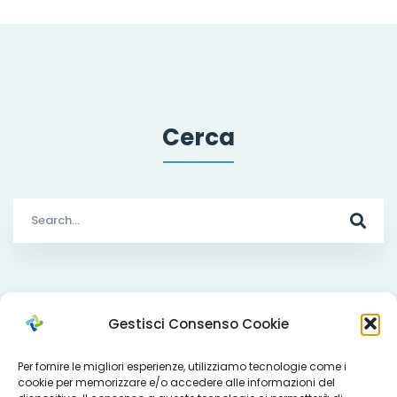
Cerca
Search
for:
Che cosa facciamo
Gestisci Consenso Cookie
Per fornire le migliori esperienze, utilizziamo tecnologie come i
cookie per memorizzare e/o accedere alle informazioni del