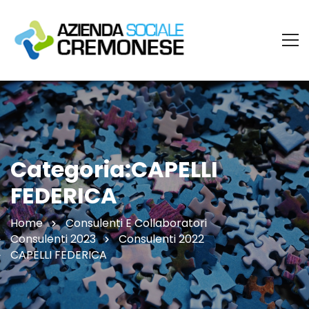
Categoria:CAPELLI
FEDERICA
Home
Consulenti E Collaboratori
Consulenti 2023
Consulenti 2022
CAPELLI FEDERICA