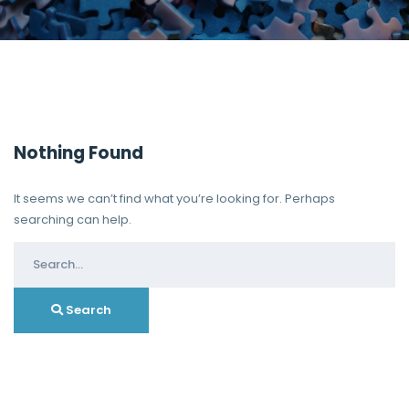
Nothing Found
It seems we can’t find what you’re looking for. Perhaps
searching can help.
Search
for:
Search