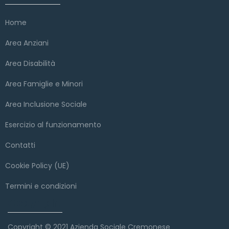
Home
Area Anziani
Area Disabilità
Area Famiglie e Minori
Area Inclusione Sociale
Esercizio al funzionamento
Contatti
Cookie Policy (UE)
Termini e condizioni
Copyright
Copyright © 2021 Azienda Sociale Cremonese