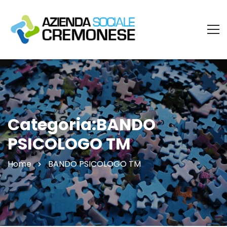
Categoria:BANDO
PSICOLOGO TM
Home
BANDO PSICOLOGO TM