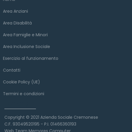
Area Anziani
Area Disabilità
Area Famiglie e Minori
Area Inclusione Sociale
Esercizio al funzionamento
Contatti
Cookie Policy (UE)
Termini e condizioni
Copyright
Copyright © 2021 Azienda Sociale Cremonese
C.F. 93049520195 - P.I. 01466360193
Web Team Memores Computer