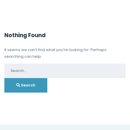
Nothing Found
It seems we can’t find what you’re looking for. Perhaps
searching can help.
Search
for:
Search