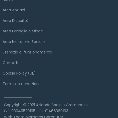
Area Anziani
Area Disabilità
Area Famiglie e Minori
Area Inclusione Sociale
Esercizio al funzionamento
Contatti
Cookie Policy (UE)
Termini e condizioni
Copyright
Copyright © 2021 Azienda Sociale Cremonese
C.F. 93049520195 - P.I. 01466360193
Web Team Memores Computer