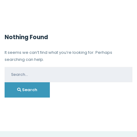
Nothing Found
It seems we can’t find what you’re looking for. Perhaps
searching can help.
Search
for:
Search