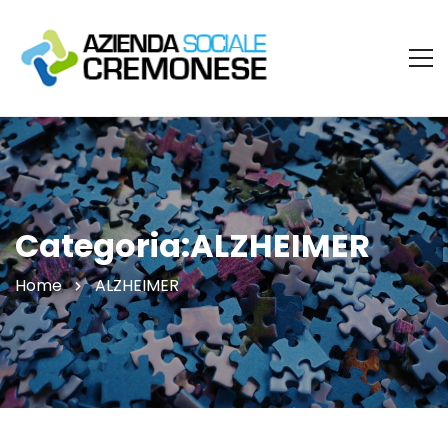
Categoria:ALZHEIMER
Home
ALZHEIMER