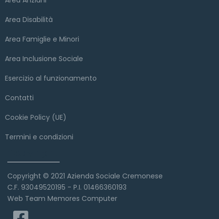
Area Disabilità
Area Famiglie e Minori
Area Inclusione Sociale
Esercizio al funzionamento
Contatti
Cookie Policy (UE)
Termini e condizioni
Copyright
Copyright © 2021 Azienda Sociale Cremonese
C.F. 93049520195 - P.I. 01466360193
Web Team Memores Computer