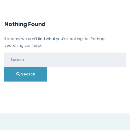
Nothing Found
It seems we can’t find what you’re looking for. Perhaps
searching can help.
Search
for:
Search