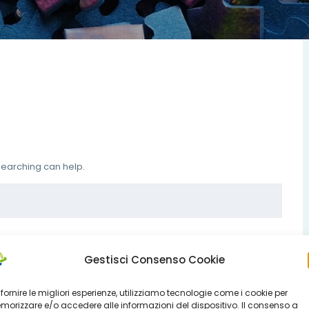
 searching can help.
Gestisci Consenso Cookie
 fornire le migliori esperienze, utilizziamo tecnologie come i cookie per
orizzare e/o accedere alle informazioni del dispositivo. Il consenso a