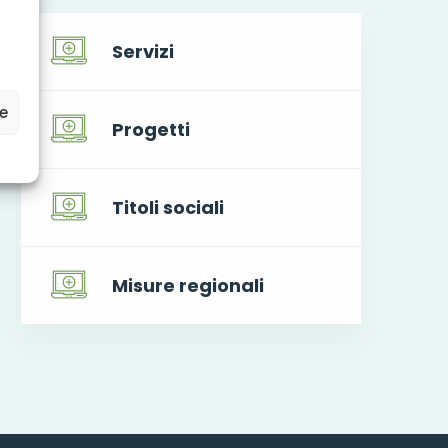
Servizi
ze
Progetti
Titoli sociali
Misure regionali