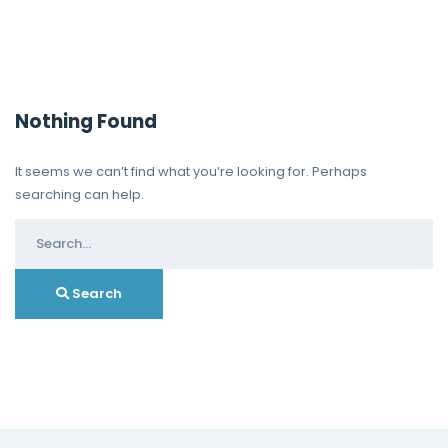
Nothing Found
It seems we can’t find what you’re looking for. Perhaps
searching can help.
Search
for:
Search