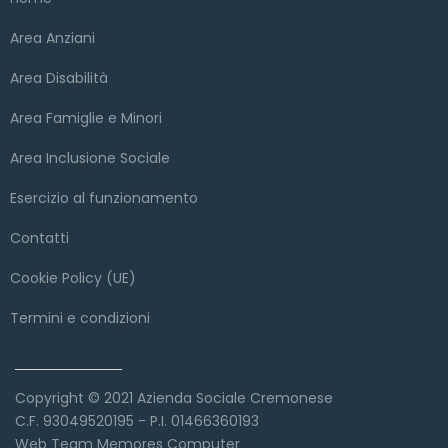
Area Anziani
Area Disabilità
Area Famiglie e Minori
Area Inclusione Sociale
Esercizio al funzionamento
Contatti
Cookie Policy (UE)
Termini e condizioni
Copyright
Copyright © 2021 Azienda Sociale Cremonese
C.F. 93049520195 - P.I. 01466360193
Web Team Memores Computer