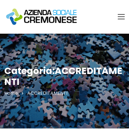
Categoria:ACCREDITAME
NTI
Home
ACCREDITAMENTI