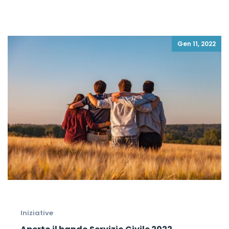
Gen 11, 2022
Iniziative