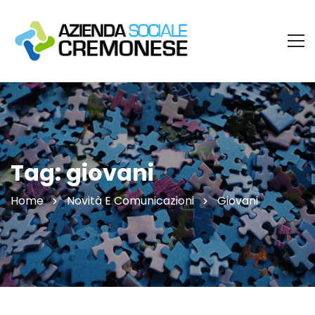
Tag: giovani
Home
Novità E Comunicazioni
Giovani