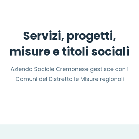
Servizi, progetti,
misure e titoli sociali
Azienda Sociale Cremonese gestisce con i
Comuni del Distretto le Misure regionali