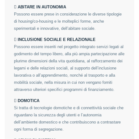
 ABITARE IN AUTONOMIA
Possono essere prese in considerazione le diverse tipologie
di housing/co-housing e le molteplici forme, anche
sperimentali e innovative, dell’abitare sociale.
 INCLUSIONE SOCIALE E RELAZIONALE
Possono essere inseriti nel progetto integrato servizi legati al
godimento del tempo libero, alla più ampia partecipazione alle
plurime dimensioni della vita quotidiana, al rafforzamento dei
legami e delle relazioni sociali, al supporto dell’inclusione
lavorativa o all’apprendimento, nonché al trasporto e alla
mobilità sociale, nella misura in cui non vengano forniti
attraverso ulteriori specifici programmi di finanziamento.
 DOMOTICA
Si tratta di tecnologie domotiche e di connettività sociale che
riguardano la sicurezza degli utenti e l’autonomia
dell’ambiente domestico e che contribuiscono a contrastare
ogni forma di segregazione.