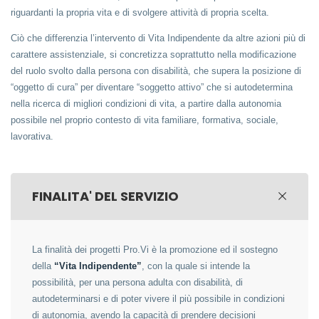
riguardanti la propria vita e di svolgere attività di propria scelta.
Ciò che differenzia l’intervento di Vita Indipendente da altre azioni più di
carattere assistenziale, si concretizza soprattutto nella modificazione
del ruolo svolto dalla persona con disabilità, che supera la posizione di
“oggetto di cura” per diventare “soggetto attivo” che si autodetermina
nella ricerca di migliori condizioni di vita, a partire dalla autonomia
possibile nel proprio contesto di vita familiare, formativa, sociale,
lavorativa.
FINALITA' DEL SERVIZIO
La finalità dei progetti Pro.Vi è la promozione ed il sostegno
della
“Vita Indipendente”
, con la quale si intende la
possibilità, per una persona adulta con disabilità, di
autodeterminarsi e di poter vivere il più possibile in condizioni
di autonomia, avendo la capacità di prendere decisioni