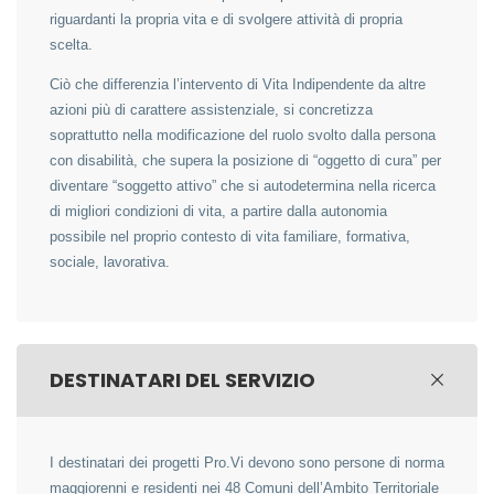
riguardanti la propria vita e di svolgere attività di propria
scelta.
Ciò che differenzia l’intervento di Vita Indipendente da altre
azioni più di carattere assistenziale, si concretizza
soprattutto nella modificazione del ruolo svolto dalla persona
con disabilità, che supera la posizione di “oggetto di cura” per
diventare “soggetto attivo” che si autodetermina nella ricerca
di migliori condizioni di vita, a partire dalla autonomia
possibile nel proprio contesto di vita familiare, formativa,
sociale, lavorativa.
DESTINATARI DEL SERVIZIO
I destinatari dei progetti Pro.Vi devono sono persone di norma
maggiorenni e residenti nei 48 Comuni dell’Ambito Territoriale