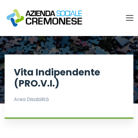
Vita Indipendente
(PRO.V.I.)
Area Disabilità