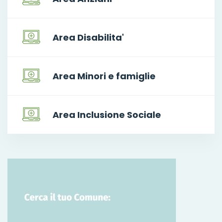
Area Disabilita'
Area Minori e famiglie
Area Inclusione Sociale