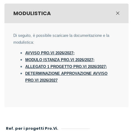
MODULISTICA
Di seguito, è possibile scaricare la documentazione e la
modulistica:
AVVISO PRO.VI 2026/2027
;
MODULO ISTANZA PRO.VI 2026/2027
;
ALLEGATO 1 PROGETTO PRO.VI 2026/2027;
DETERMINAZIONE APPROVAZIONE AVVISO
PRO.VI 2026/2027
Ref. per i progetti Pro.Vi.