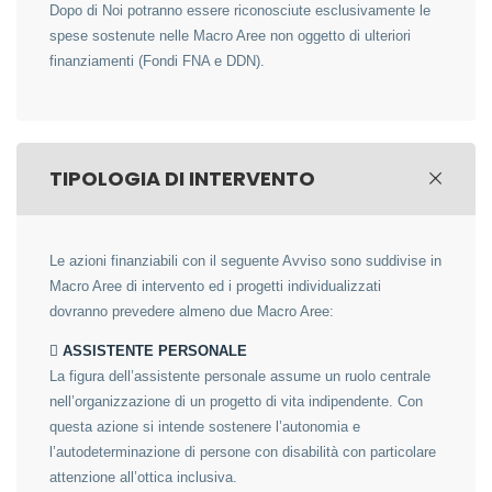
Dopo di Noi potranno essere riconosciute esclusivamente le
spese sostenute nelle Macro Aree non oggetto di ulteriori
finanziamenti (Fondi FNA e DDN).
TIPOLOGIA DI INTERVENTO
Le azioni finanziabili con il seguente Avviso sono suddivise in
Macro Aree di intervento ed i progetti individualizzati
dovranno prevedere almeno due Macro Aree:
 ASSISTENTE PERSONALE
La figura dell’assistente personale assume un ruolo centrale
nell’organizzazione di un progetto di vita indipendente. Con
questa azione si intende sostenere l’autonomia e
l’autodeterminazione di persone con disabilità con particolare
attenzione all’ottica inclusiva.