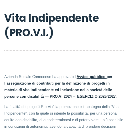
Vita Indipendente
(PRO.V.I.)
Azienda Sociale Cremonese ha approvato l
’
Avviso pubblico
per
l’assegnazione di contributi per la definizione di progetti in
materia di vita indipendente ed inclusione nella società delle
persone con disabilità — PRO.VI 2024 – ESERCIZIO 2026/2027
.
La finalità dei progetti Pro.Vi è la promozione e il sostegno della “Vita
Indipendente”, con la quale si intende la possibilità, per una persona
adulta con disabilità, di autodeterminarsi e di poter vivere il più possibile
in condizioni di autonomia, avendo la capacità di prendere decisioni