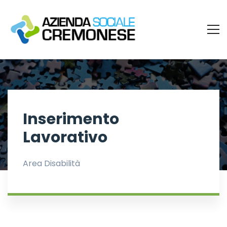
Inserimento
Lavorativo
Area Disabilità