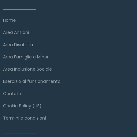
Link veloci
Home
Area Anziani
Area Disabilità
Area Famiglie e Minori
Area Inclusione Sociale
Esercizio al funzionamento
Contatti
Cookie Policy (UE)
Termini e condizioni
Copyright