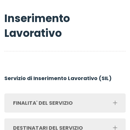
Inserimento
Lavorativo
Servizio di Inserimento Lavorativo (SIL)
FINALITA' DEL SERVIZIO
DESTINATARI DEL SERVIZIO