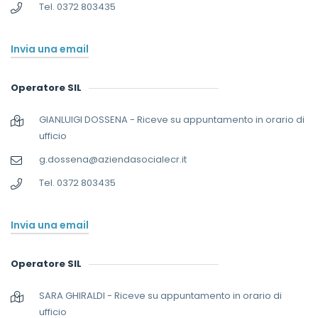
Tel. 0372 803435
Invia una email
Operatore SIL
GIANLUIGI DOSSENA - Riceve su appuntamento in orario di
ufficio
g.dossena@aziendasocialecr.it
Tel. 0372 803435
Invia una email
Operatore SIL
SARA GHIRALDI - Riceve su appuntamento in orario di
ufficio