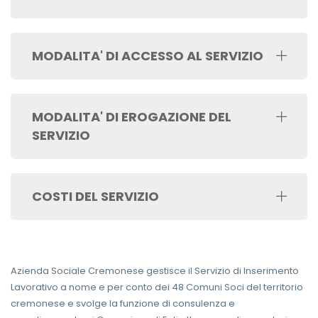
MODALITA' DI ACCESSO AL SERVIZIO
MODALITA' DI EROGAZIONE DEL
SERVIZIO
COSTI DEL SERVIZIO
Azienda Sociale Cremonese gestisce il Servizio di Inserimento
Lavorativo a nome e per conto dei 48 Comuni Soci del territorio
cremonese e svolge la funzione di consulenza e