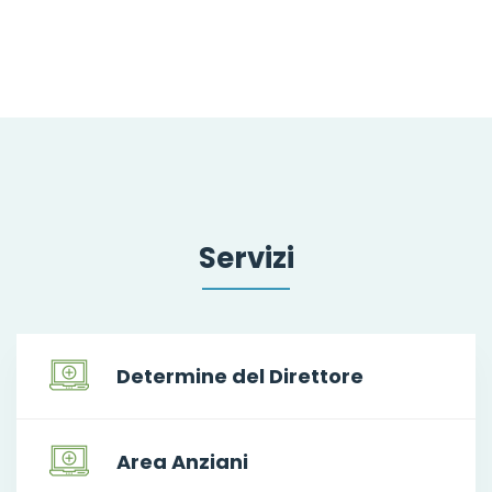
Servizi
Determine del Direttore
Area Anziani