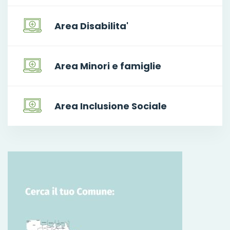
Area Disabilita'
Area Minori e famiglie
Area Inclusione Sociale