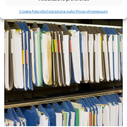
Cookie Policy
Dichiarazione sulla Privacy
Impressum