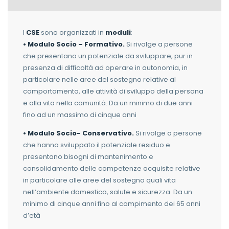
I
CSE
sono organizzati in
moduli
:
• Modulo Socio – Formativo.
Si rivolge a persone
che presentano un potenziale da sviluppare, pur in
presenza di difficoltà ad operare in autonomia, in
particolare nelle aree del sostegno relative al
comportamento, alle attività di sviluppo della persona
e alla vita nella comunità. Da un minimo di due anni
fino ad un massimo di cinque anni
• Modulo Socio- Conservativo.
Si rivolge a persone
che hanno sviluppato il potenziale residuo e
presentano bisogni di mantenimento e
consolidamento delle competenze acquisite relative
in particolare alle aree del sostegno quali vita
nell’ambiente domestico, salute e sicurezza. Da un
minimo di cinque anni fino al compimento dei 65 anni
d’età