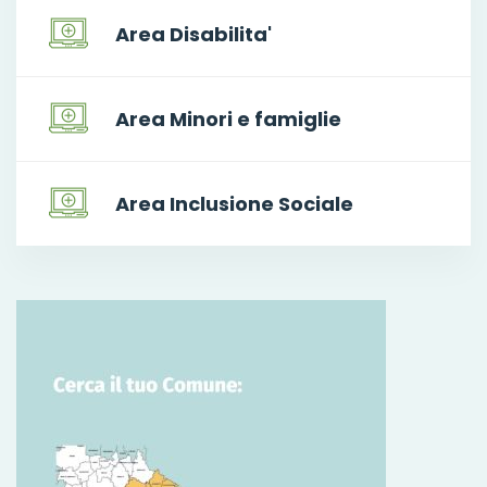
Area Disabilita'
Area Minori e famiglie
Area Inclusione Sociale