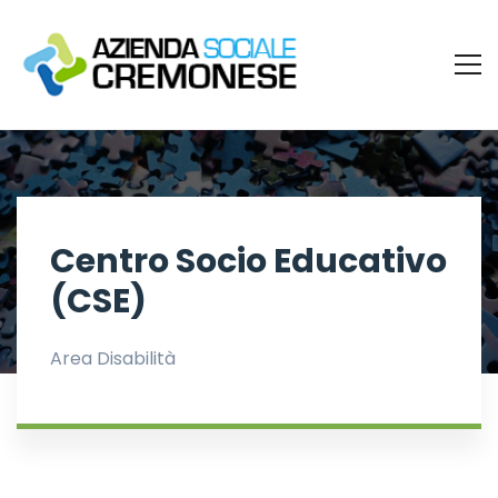
Centro Socio Educativo
(CSE)
Area Disabilità