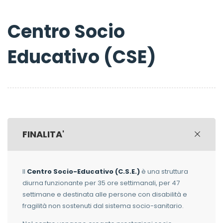
Centro Socio
Educativo (CSE)
FINALITA'
Il
Centro Socio-Educativo (C.S.E.)
è una struttura
diurna funzionante per 35 ore settimanali, per 47
settimane e destinata alle persone con disabilità e
fragilità non sostenuti dal sistema socio-sanitario.