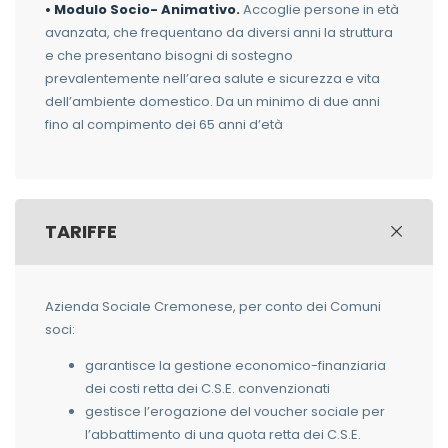
• Modulo Socio- Animativo.
Accoglie persone in età
avanzata, che frequentano da diversi anni la struttura
e che presentano bisogni di sostegno
prevalentemente nell’area salute e sicurezza e vita
dell’ambiente domestico. Da un minimo di due anni
fino al compimento dei 65 anni d’età
TARIFFE
Azienda Sociale Cremonese, per conto dei Comuni
soci:
garantisce la gestione economico-finanziaria
dei costi retta dei C.S.E. convenzionati
gestisce l’erogazione del voucher sociale per
l’abbattimento di una quota retta dei C.S.E.