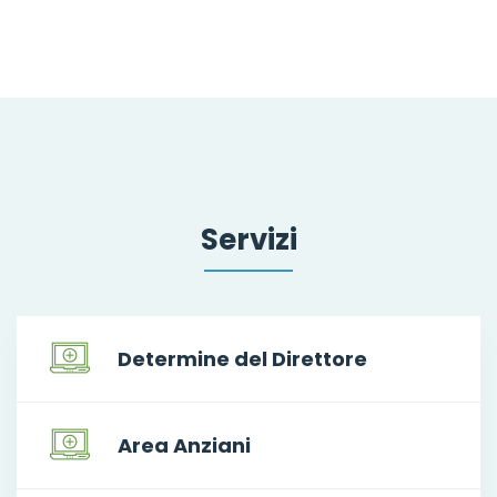
Servizi
Determine del Direttore
Area Anziani