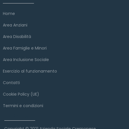
Home
Area Anziani
Area Disabilità
Area Famiglie e Minori
Area Inclusione Sociale
Esercizio al funzionamento
Contatti
Cookie Policy (UE)
Termini e condizioni
Copyright
Copyright © 2021 Azienda Sociale Cremonese