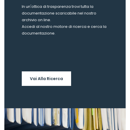
In un'ottica di trasparenza trovi tutta la
documentazione scaricabile nel nostro
archivio on line.
Accedi al nostro motore di ricerca e cerca la
documentazione.
Vai Alla Ricerca