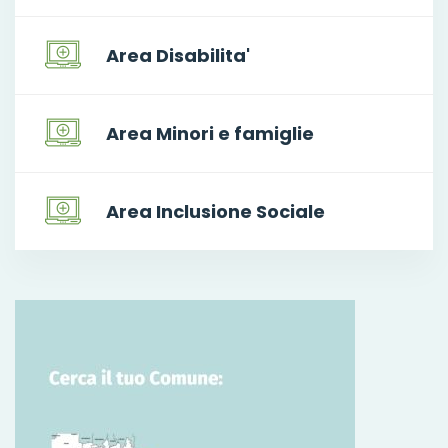
Area Disabilita'
Area Minori e famiglie
Area Inclusione Sociale