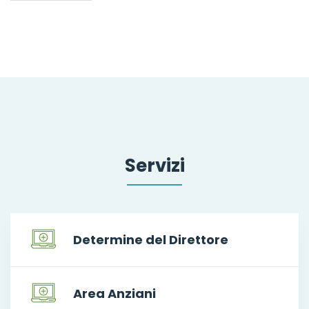
Servizi
Determine del Direttore
Area Anziani