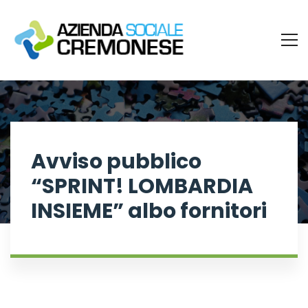
Avviso pubblico
“SPRINT! LOMBARDIA
INSIEME” albo fornitori