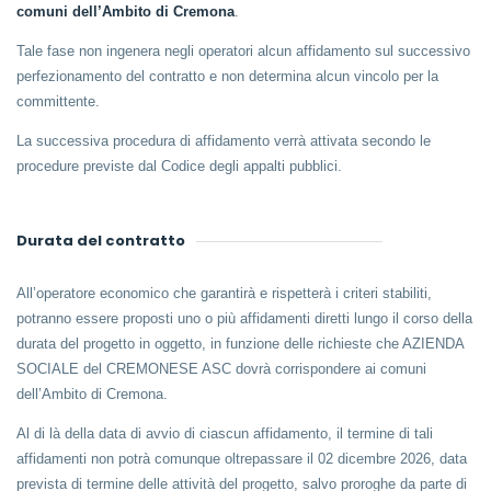
comuni dell’Ambito di Cremona
.
Tale fase non ingenera negli operatori alcun affidamento sul successivo
perfezionamento del contratto e non determina alcun vincolo per la
committente.
La successiva procedura di affidamento verrà attivata secondo le
procedure previste dal Codice degli appalti pubblici.
Durata del contratto
All’operatore economico che garantirà e rispetterà i criteri stabiliti,
potranno essere proposti uno o più affidamenti diretti lungo il corso della
durata del progetto in oggetto, in funzione delle richieste che AZIENDA
SOCIALE del CREMONESE ASC dovrà corrispondere ai comuni
dell’Ambito di Cremona.
Al di là della data di avvio di ciascun affidamento, il termine di tali
affidamenti non potrà comunque oltrepassare il 02 dicembre 2026, data
prevista di termine delle attività del progetto, salvo proroghe da parte di