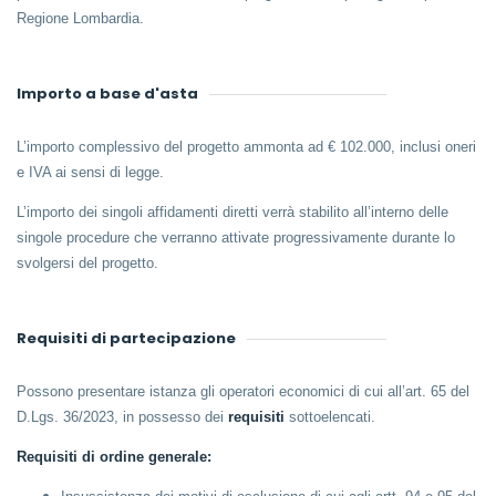
Regione Lombardia.
Importo a base d'asta
L’importo complessivo del progetto ammonta ad € 102.000, inclusi oneri
e IVA ai sensi di legge.
L’importo dei singoli affidamenti diretti verrà stabilito all’interno delle
singole procedure che verranno attivate progressivamente durante lo
svolgersi del progetto.
Requisiti di partecipazione
Possono presentare istanza gli operatori economici di cui all’art. 65 del
D.Lgs. 36/2023, in possesso dei
requisiti
sottoelencati.
Requisiti di ordine generale: