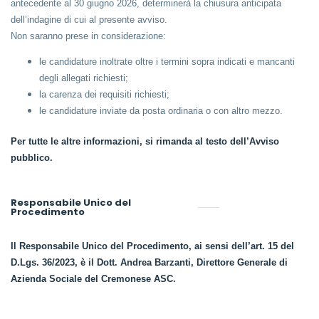
antecedente al 30 giugno 2026, determinerà la chiusura anticipata
dell’indagine di cui al presente avviso.
Non saranno prese in considerazione:
le candidature inoltrate oltre i termini sopra indicati e mancanti
degli allegati richiesti;
la carenza dei requisiti richiesti;
le candidature inviate da posta ordinaria o con altro mezzo.
Per tutte le altre informazioni, si rimanda al testo dell’Avviso
pubblico.
Responsabile Unico del
Procedimento
Il Responsabile Unico del Procedimento, ai sensi dell’art. 15 del
D.Lgs. 36/2023, è il Dott. Andrea Barzanti, Direttore Generale di
Azienda Sociale del Cremonese ASC.