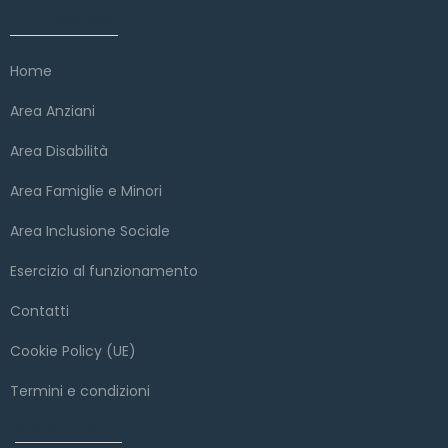
Link veloci
Home
Area Anziani
Area Disabilità
Area Famiglie e Minori
Area Inclusione Sociale
Esercizio al funzionamento
Contatti
Cookie Policy (UE)
Termini e condizioni
Copyright