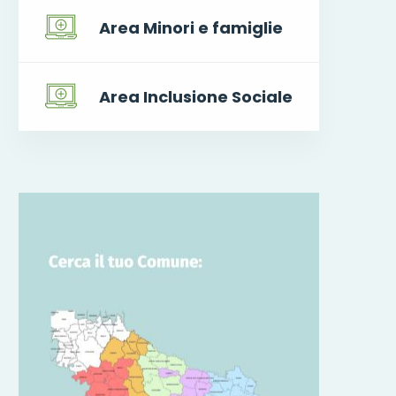
Area Minori e famiglie
Area Inclusione Sociale