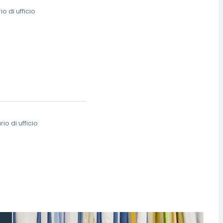
 di ufficio
o di ufficio