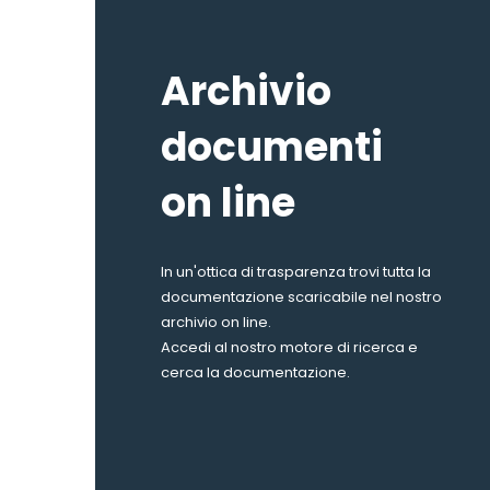
Archivio
documenti
on line
In un'ottica di trasparenza trovi tutta la
documentazione scaricabile nel nostro
archivio on line.
Accedi al nostro motore di ricerca e
cerca la documentazione.