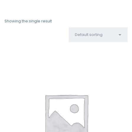
Showing the single result