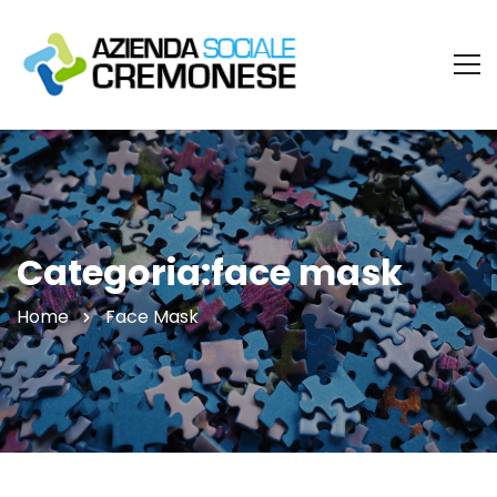
Categoria:face mask
Home
Face Mask