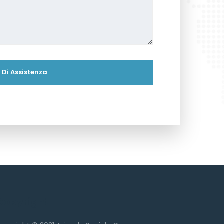
Copyright