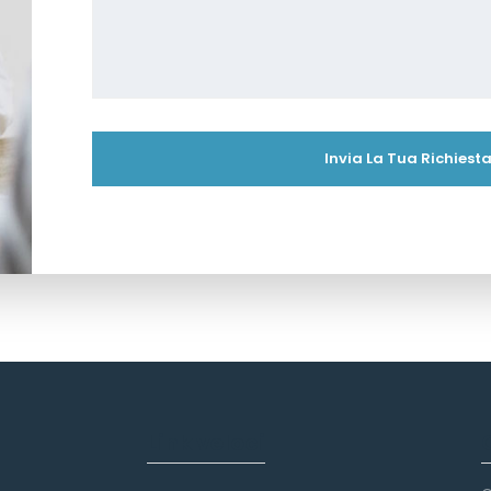
Link veloci