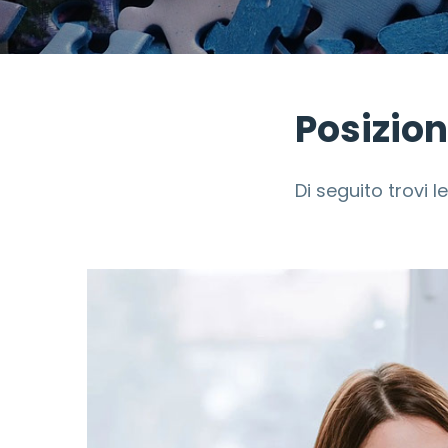
Posizion
Di seguito trovi 