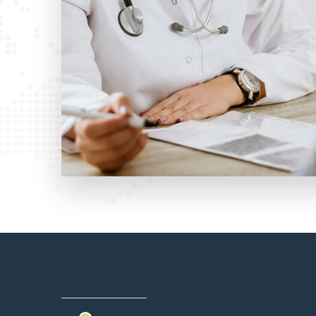
Dove siamo